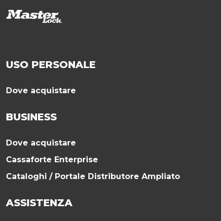
USO PERSONALE
Dove acquistare
BUSINESS
Dove acquistare
Cassaforte Enterprise
Cataloghi / Portale Distributore Ampliato
ASSISTENZA