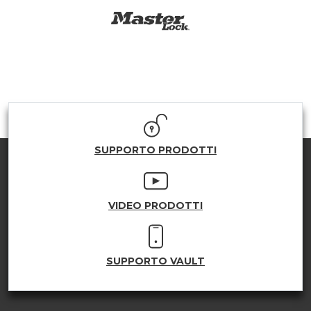
SUPPORTO PRODOTTI
VIDEO PRODOTTI
SUPPORTO VAULT