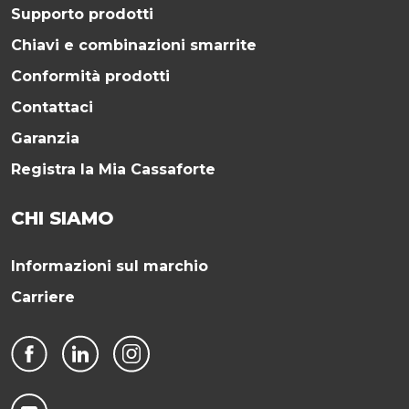
Supporto prodotti
Chiavi e combinazioni smarrite
Conformità prodotti
Contattaci
Garanzia
Registra la Mia Cassaforte
CHI SIAMO
Informazioni sul marchio
Carriere