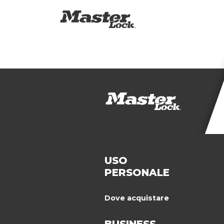
USO
PERSONALE
Dove acquistare