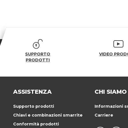
SUPPORTO
VIDEO PROD
PRODOTTI
ASSISTENZA
CHI SIAMO
Supporto prodotti
Informazioni s
Chiavi e combinazioni smarrite
Carriere
Conformità prodotti