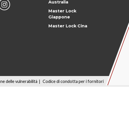
Australia
Master Lock
Giappone
Master Lock Cina
one delle vulnerabilità
|
Codice di condotta per i fornitori