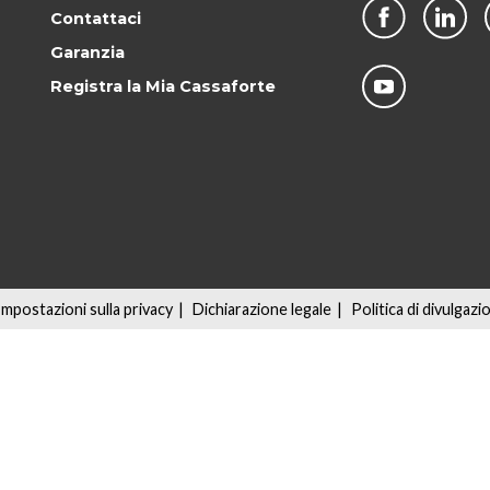
Contattaci
Garanzia
Registra la Mia Cassaforte
Impostazioni sulla privacy
|
Dichiarazione legale
|
Politica di divulgazi