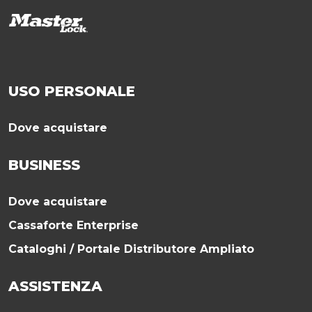
USO PERSONALE
Dove acquistare
BUSINESS
Dove acquistare
Cassaforte Enterprise
Cataloghi / Portale Distributore Ampliato
ASSISTENZA