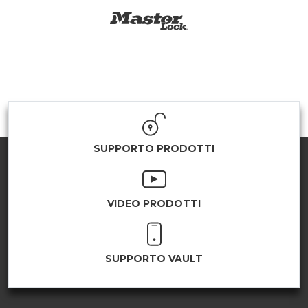
SUPPORTO PRODOTTI
VIDEO PRODOTTI
SUPPORTO VAULT