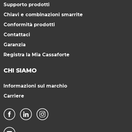
Supporto prodotti
Chiavi e combinazioni smarrite
Conformità prodotti
Contattaci
Garanzia
Registra la Mia Cassaforte
CHI SIAMO
Informazioni sul marchio
Carriere